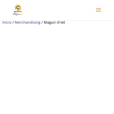
Inicio
/
Merchandising
/ Magun 4144