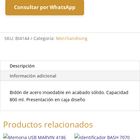
Consultar por WhatsApp
SKU:
BI4144
Categoría:
Merchandising
Descripción
Información adicional
Bidón de acero inoxidable en acabado sólido. Capacidad
800 ml. Presentación en caja diseño
Productos relacionados