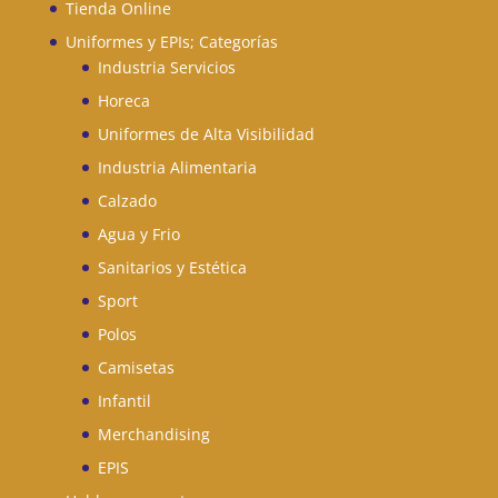
Tienda Online
Uniformes y EPIs; Categorías
Industria Servicios
Horeca
Uniformes de Alta Visibilidad
Industria Alimentaria
Calzado
Agua y Frio
Sanitarios y Estética
Sport
Polos
Camisetas
Infantil
Merchandising
EPIS