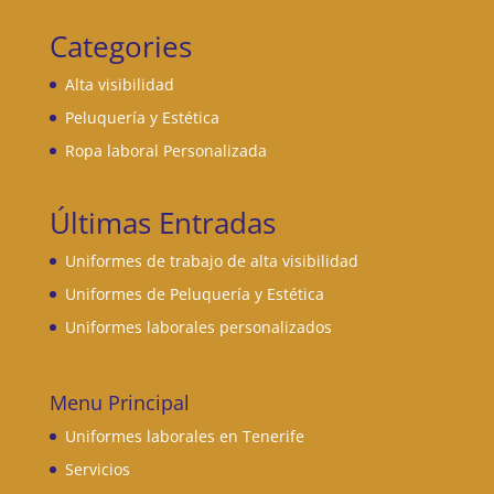
Categories
Alta visibilidad
Peluquería y Estética
Ropa laboral Personalizada
Últimas Entradas
Uniformes de trabajo de alta visibilidad
Uniformes de Peluquería y Estética
Uniformes laborales personalizados
Menu Principal
Uniformes laborales en Tenerife
Servicios