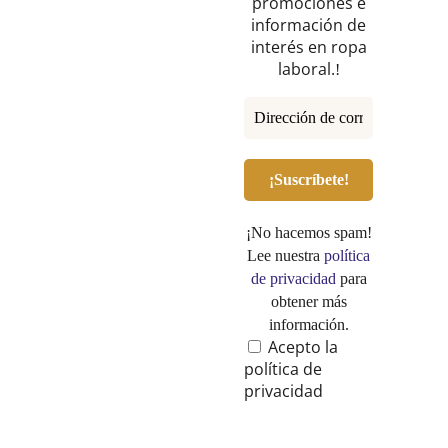
promociones e
información de
interés en ropa
laboral.
!
¡No hacemos spam!
Lee nuestra
política
de privacidad
para
obtener más
información.
Acepto la
política de
privacidad