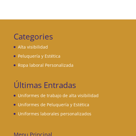
Categories
Alta visibilidad
Peluquería y Estética
Ropa laboral Personalizada
Últimas Entradas
Uniformes de trabajo de alta visibilidad
Uniformes de Peluquería y Estética
Uniformes laborales personalizados
Menu Principal