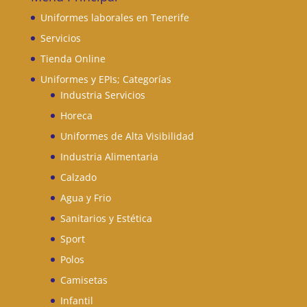
Uniformes laborales en Tenerife
Servicios
Tienda Online
Uniformes y EPIs; Categorías
Industria Servicios
Horeca
Uniformes de Alta Visibilidad
Industria Alimentaria
Calzado
Agua y Frio
Sanitarios y Estética
Sport
Polos
Camisetas
Infantil