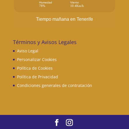
Humedad
Viento
78%
10.4Km/h
Tiempo mañana en Tenerife
Términos y Avisos Legales
Aviso Legal
Personalizar Cookies
Política de Cookies
Política de Privacidad
Condiciones generales de contratación