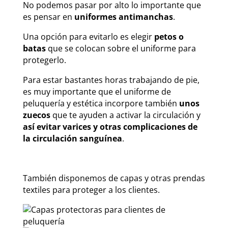
No podemos pasar por alto lo importante que
es pensar en
uniformes antimanchas
.
Una opción para evitarlo es elegir
petos o
batas
que se colocan sobre el uniforme para
protegerlo.
Para estar bastantes horas trabajando de pie,
es muy importante que el uniforme de
peluquería y estética incorpore también
unos
zuecos
que te ayuden a activar la circulación y
así evitar varices y otras complicaciones de
la circulación sanguínea
.
También disponemos de capas y otras prendas
textiles para proteger a los clientes.