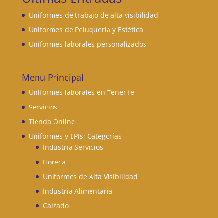
Uniformes de trabajo de alta visibilidad
Uniformes de Peluquería y Estética
Uniformes laborales personalizados
Menu Principal
Uniformes laborales en Tenerife
Servicios
Tienda Online
Uniformes y EPIs; Categorías
Industria Servicios
Horeca
Uniformes de Alta Visibilidad
Industria Alimentaria
Calzado