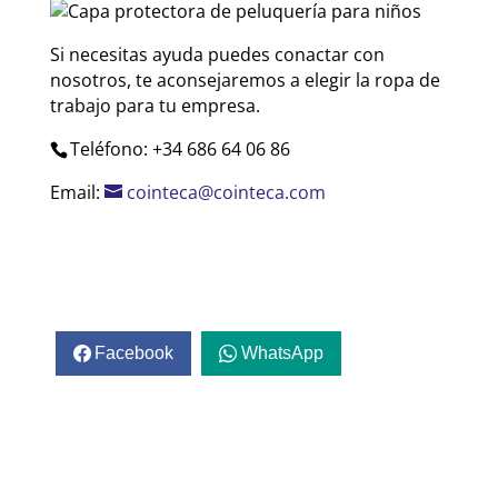
Si necesitas ayuda puedes conactar con
nosotros, te aconsejaremos a elegir la ropa de
trabajo para tu empresa.
Teléfono: +34 686 64 06 86
Email:
cointeca@cointeca.com
Facebook
WhatsApp