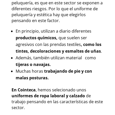
peluquería, es que en este sector se exponen a
diferentes riesgos. Por lo que el uniforme de
peluquería y estética hay que elegirlos
pensando en este factor.
En principio, utilizan a diario diferentes
productos químicos,
que suelen ser
agresivos con las prendas textiles
,
como los
tintes, decoloraciones y esmaltes de uñas
.
Además, también utilizan material como
tijeras o navajas.
Muchas horas
trabajando de pie y con
malas posturas.
En Cointeca
, hemos selecionado unos
uniformes de ropa laboral y calzado
de
trabajo pensando en las características de este
sector.