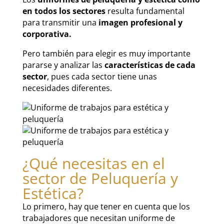
en todos los sectores
resulta fundamental
para transmitir una
imagen profesional y
corporativa.
Pero también para elegir es muy importante
pararse y analizar las
características de cada
sector
, pues cada sector tiene unas
necesidades diferentes.
¿Qué necesitas en el
sector de Peluquería y
Estética?
Lo primero, hay que tener en cuenta que los
trabajadores que necesitan uniforme de