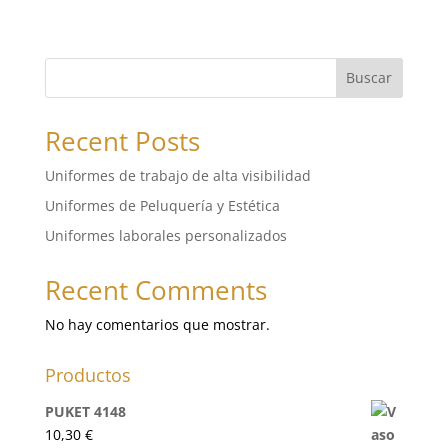
Buscar
Recent Posts
Uniformes de trabajo de alta visibilidad
Uniformes de Peluquería y Estética
Uniformes laborales personalizados
Recent Comments
No hay comentarios que mostrar.
Productos
PUKET 4148
10,30
€