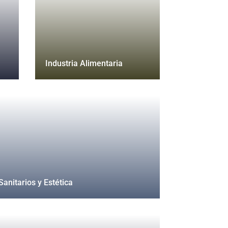
Industria Alimentaria
Sanitarios y Estética