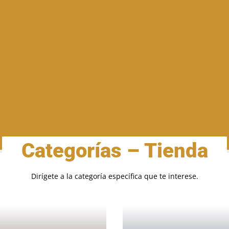
Categorías – Tienda
Dirígete a la categoría específica que te interese.