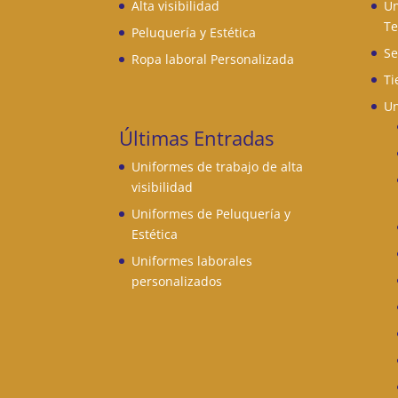
Alta visibilidad
Un
Te
Peluquería y Estética
Se
Ropa laboral Personalizada
Ti
Un
Últimas Entradas
Uniformes de trabajo de alta
visibilidad
Uniformes de Peluquería y
Estética
Uniformes laborales
personalizados