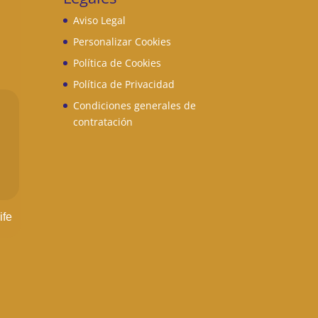
Aviso Legal
Personalizar Cookies
Política de Cookies
Política de Privacidad
Condiciones generales de
contratación
ife