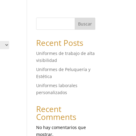
Buscar
Recent Posts
Uniformes de trabajo de alta
visibilidad
Uniformes de Peluquería y
Estética
Uniformes laborales
personalizados
Recent
Comments
No hay comentarios que
mostrar.