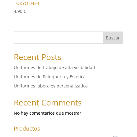
8,10 €
TOKYO 0424
hasta
4,90
€
8,70 €
Buscar
Recent Posts
Uniformes de trabajo de alta visibilidad
Uniformes de Peluquería y Estética
Uniformes laborales personalizados
Recent Comments
No hay comentarios que mostrar.
Productos