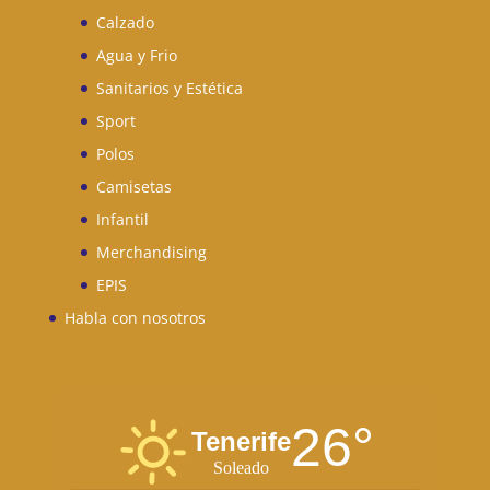
Calzado
Agua y Frio
Sanitarios y Estética
Sport
Polos
Camisetas
Infantil
Merchandising
EPIS
Habla con nosotros
26°
Tenerife
Soleado