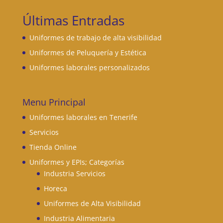
Últimas Entradas
Uniformes de trabajo de alta visibilidad
Uniformes de Peluquería y Estética
Uniformes laborales personalizados
Menu Principal
Uniformes laborales en Tenerife
Servicios
Tienda Online
Uniformes y EPIs; Categorías
Industria Servicios
Horeca
Uniformes de Alta Visibilidad
Industria Alimentaria