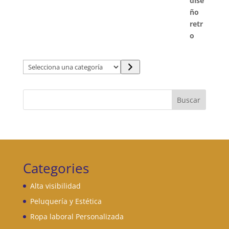
Selecciona
una
categoría
Buscar
Categories
Alta visibilidad
Peluquería y Estética
Ropa laboral Personalizada