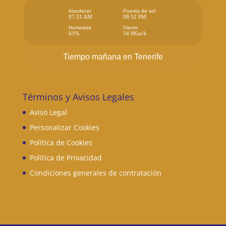
Atardecer
Puesta de sol
07:31 AM
08:52 PM
Humedad
Viento
63%
34.9Km/h
Tiempo mañana en Tenerife
Términos y Avisos Legales
Aviso Legal
Personalizar Cookies
Política de Cookies
Política de Privacidad
Condiciones generales de contratación