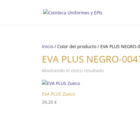
Inicio
/ Color del producto / EVA PLUS NEGRO-
EVA PLUS NEGRO-004
Mostrando el único resultado
EVA PLUS Zueco
39,20
€