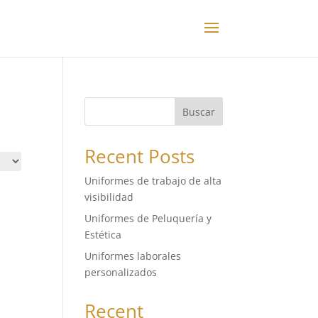
Buscar
Recent Posts
Uniformes de trabajo de alta
visibilidad
Uniformes de Peluquería y
Estética
Uniformes laborales
personalizados
Recent