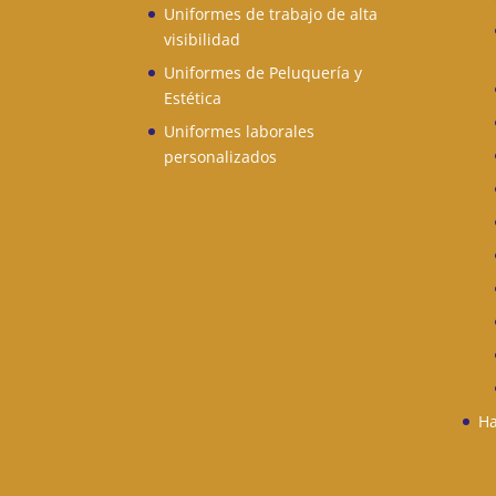
Uniformes de trabajo de alta
visibilidad
Uniformes de Peluquería y
Estética
Uniformes laborales
personalizados
Ha