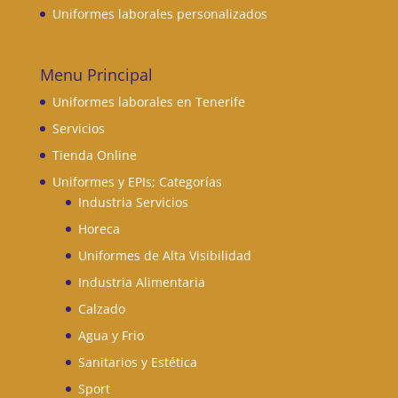
Uniformes laborales personalizados
Menu Principal
Uniformes laborales en Tenerife
Servicios
Tienda Online
Uniformes y EPIs; Categorías
Industria Servicios
Horeca
Uniformes de Alta Visibilidad
Industria Alimentaria
Calzado
Agua y Frio
Sanitarios y Estética
Sport