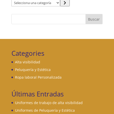
Selecciona
una
categoría
Buscar
Categories
Alta visibilidad
Peluquería y Estética
Ropa laboral Personalizada
Últimas Entradas
Uniformes de trabajo de alta visibilidad
Uniformes de Peluquería y Estética