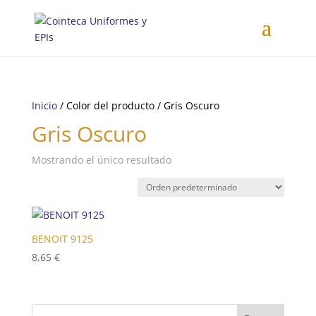
Inicio
/ Color del producto / Gris Oscuro
Gris Oscuro
Mostrando el único resultado
BENOIT 9125
8,65
€