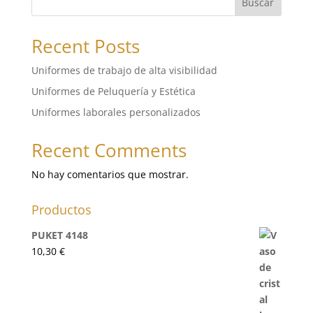
Buscar
Recent Posts
Uniformes de trabajo de alta visibilidad
Uniformes de Peluquería y Estética
Uniformes laborales personalizados
Recent Comments
No hay comentarios que mostrar.
Productos
PUKET 4148
10,30
€