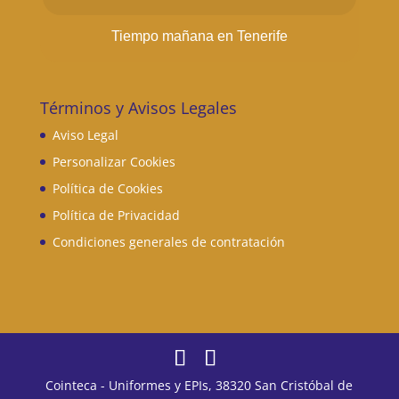
Tiempo mañana en Tenerife
Términos y Avisos Legales
Aviso Legal
Personalizar Cookies
Política de Cookies
Política de Privacidad
Condiciones generales de contratación
Cointeca - Uniformes y EPIs, 38320 San Cristóbal de