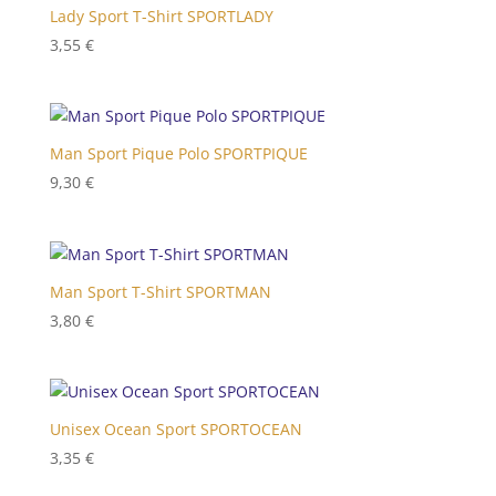
Lady Sport T-Shirt SPORTLADY
3,55
€
Man Sport Pique Polo SPORTPIQUE
9,30
€
Man Sport T-Shirt SPORTMAN
3,80
€
Unisex Ocean Sport SPORTOCEAN
3,35
€