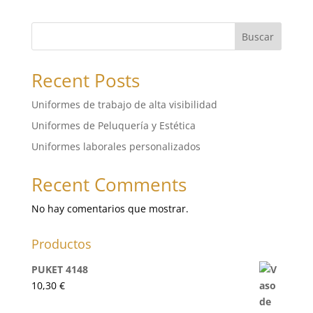
Buscar
Recent Posts
Uniformes de trabajo de alta visibilidad
Uniformes de Peluquería y Estética
Uniformes laborales personalizados
Recent Comments
No hay comentarios que mostrar.
Productos
PUKET 4148
10,30
€