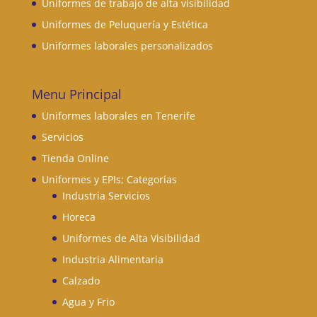
Uniformes de trabajo de alta visibilidad
Uniformes de Peluquería y Estética
Uniformes laborales personalizados
Menu Principal
Uniformes laborales en Tenerife
Servicios
Tienda Online
Uniformes y EPIs; Categorías
Industria Servicios
Horeca
Uniformes de Alta Visibilidad
Industria Alimentaria
Calzado
Agua y Frio