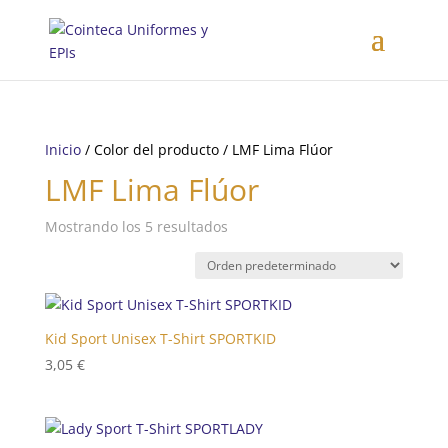
Inicio
/ Color del producto / LMF Lima Flúor
LMF Lima Flúor
Mostrando los 5 resultados
Kid Sport Unisex T-Shirt SPORTKID
3,05
€