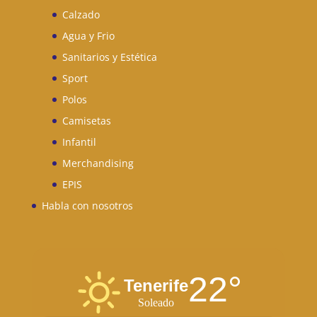
Calzado
Agua y Frio
Sanitarios y Estética
Sport
Polos
Camisetas
Infantil
Merchandising
EPIS
Habla con nosotros
22°
Tenerife
Soleado