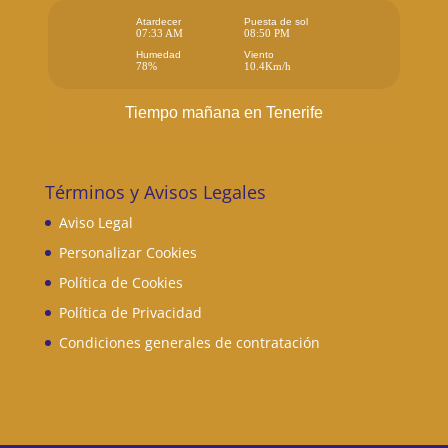
Atardecer
Puesta de sol
07:33 AM
08:50 PM
Humedad
Viento
78%
10.4Km/h
Tiempo mañana en Tenerife
Términos y Avisos Legales
Aviso Legal
Personalizar Cookies
Política de Cookies
Política de Privacidad
Condiciones generales de contratación