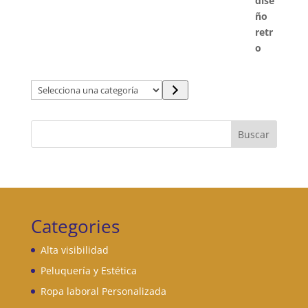
Selecciona
una
categoría
Buscar
Categories
Alta visibilidad
Peluquería y Estética
Ropa laboral Personalizada