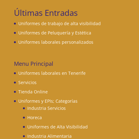
Últimas Entradas
Uniformes de trabajo de alta visibilidad
Uniformes de Peluquería y Estética
Uniformes laborales personalizados
Menu Principal
Uniformes laborales en Tenerife
Servicios
Tienda Online
Uniformes y EPIs; Categorías
Industria Servicios
Horeca
Uniformes de Alta Visibilidad
Industria Alimentaria