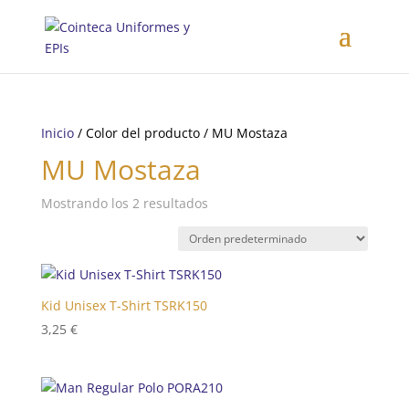
Inicio
/ Color del producto / MU Mostaza
MU Mostaza
Mostrando los 2 resultados
Kid Unisex T-Shirt TSRK150
3,25
€