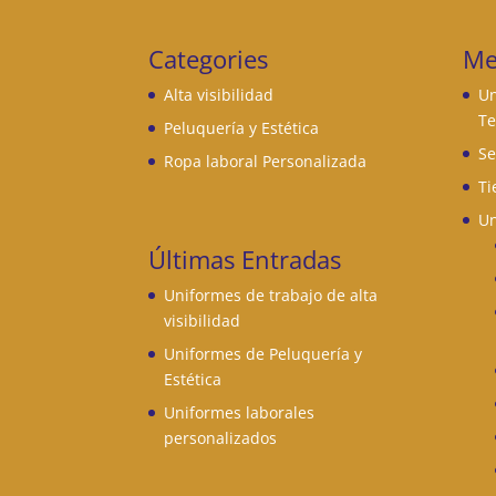
Categories
Me
Alta visibilidad
Un
Te
Peluquería y Estética
Se
Ropa laboral Personalizada
Ti
Un
Últimas Entradas
Uniformes de trabajo de alta
visibilidad
Uniformes de Peluquería y
Estética
Uniformes laborales
personalizados