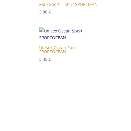
Man Sport T-Shirt SPORTMAN
3,80
€
Unisex Ocean Sport
SPORTOCEAN
3,35
€