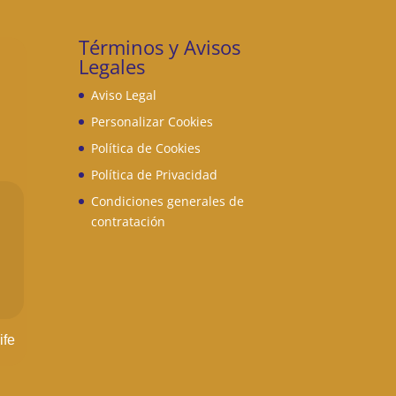
Términos y Avisos
Legales
Aviso Legal
Personalizar Cookies
Política de Cookies
Política de Privacidad
Condiciones generales de
contratación
ife