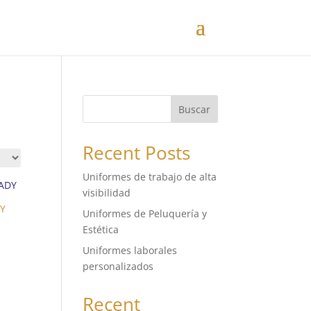
Buscar
Recent Posts
Uniformes de trabajo de alta
visibilidad
DY
Uniformes de Peluquería y
Estética
Uniformes laborales
personalizados
Recent