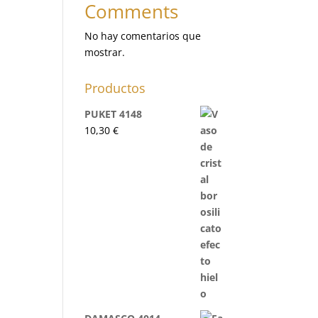
Comments
No hay comentarios que
mostrar.
Productos
PUKET 4148
10,30
€