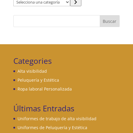
Selecciona
una
categoría
Buscar
Categories
Alta visibilidad
Peluquería y Estética
Ropa laboral Personalizada
Últimas Entradas
Uniformes de trabajo de alta visibilidad
Uniformes de Peluquería y Estética