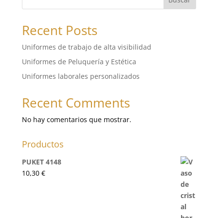
Recent Posts
Uniformes de trabajo de alta visibilidad
Uniformes de Peluquería y Estética
Uniformes laborales personalizados
Recent Comments
No hay comentarios que mostrar.
Productos
PUKET 4148
10,30
€