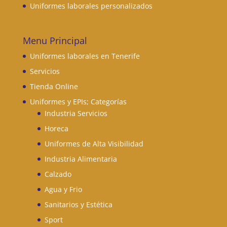
Uniformes laborales personalizados
Menu Principal
Uniformes laborales en Tenerife
Servicios
Tienda Online
Uniformes y EPIs; Categorías
Industria Servicios
Horeca
Uniformes de Alta Visibilidad
Industria Alimentaria
Calzado
Agua y Frio
Sanitarios y Estética
Sport