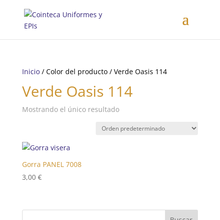
Inicio
/ Color del producto / Verde Oasis 114
Verde Oasis 114
Mostrando el único resultado
Gorra PANEL 7008
3,00
€
Buscar