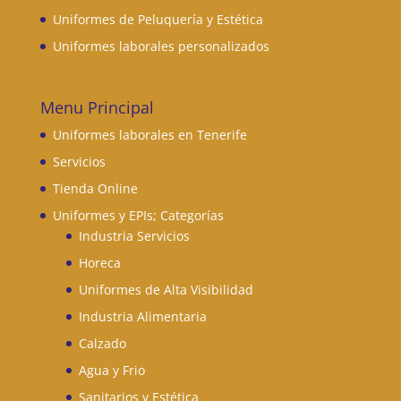
Uniformes de Peluquería y Estética
Uniformes laborales personalizados
Menu Principal
Uniformes laborales en Tenerife
Servicios
Tienda Online
Uniformes y EPIs; Categorías
Industria Servicios
Horeca
Uniformes de Alta Visibilidad
Industria Alimentaria
Calzado
Agua y Frio
Sanitarios y Estética