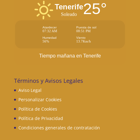
25°
Tenerife
Soleado
Atardecer
Puesta de sol
07:32 AM
08:51 PM
Humedad
Viento
56%
13.7Km/h
Tiempo mañana en Tenerife
Términos y Avisos Legales
Aviso Legal
Personalizar Cookies
Política de Cookies
Política de Privacidad
Condiciones generales de contratación