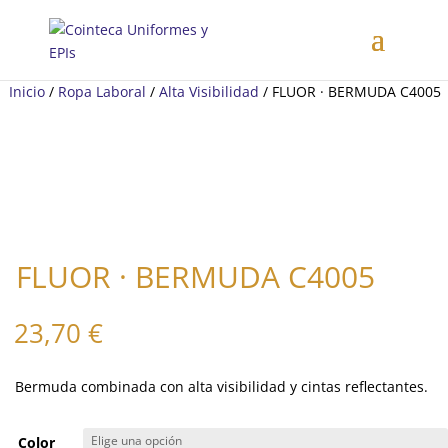
Inicio
/
Ropa Laboral
/
Alta Visibilidad
/ FLUOR · BERMUDA C4005
FLUOR · BERMUDA C4005
23,70
€
Bermuda combinada con alta visibilidad y cintas reflectantes.
Color