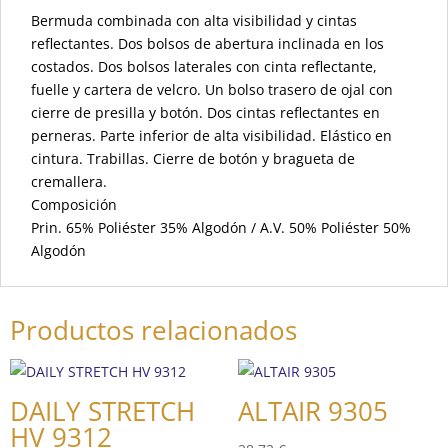
Bermuda combinada con alta visibilidad y cintas
reflectantes. Dos bolsos de abertura inclinada en los
costados. Dos bolsos laterales con cinta reflectante,
fuelle y cartera de velcro. Un bolso trasero de ojal con
cierre de presilla y botón. Dos cintas reflectantes en
perneras. Parte inferior de alta visibilidad. Elástico en
cintura. Trabillas. Cierre de botón y bragueta de
cremallera.
Composición
Prin. 65% Poliéster 35% Algodón / A.V. 50% Poliéster 50%
Algodón
Productos relacionados
DAILY STRETCH
ALTAIR 9305
HV 9312