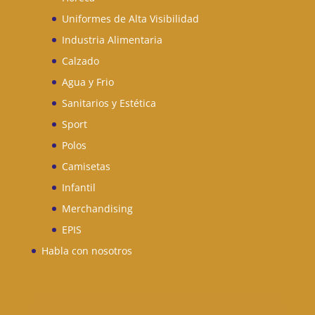
Uniformes de Alta Visibilidad
Industria Alimentaria
Calzado
Agua y Frio
Sanitarios y Estética
Sport
Polos
Camisetas
Infantil
Merchandising
EPIS
Habla con nosotros