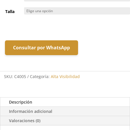
Talla
Consultar por WhatsApp
SKU:
C4005
Categoría:
Alta Visibilidad
Descripción
Información adicional
Valoraciones (0)