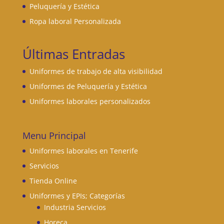
Peluquería y Estética
Ropa laboral Personalizada
Últimas Entradas
Uniformes de trabajo de alta visibilidad
Uniformes de Peluquería y Estética
Uniformes laborales personalizados
Menu Principal
Uniformes laborales en Tenerife
Servicios
Tienda Online
Uniformes y EPIs; Categorías
Industria Servicios
Horeca