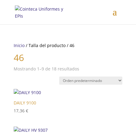
Inicio
/ Talla del producto / 46
46
Mostrando 1–9 de 18 resultados
DAILY 9100
17,36
€