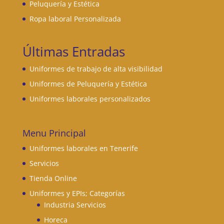
Peluquería y Estética
Ropa laboral Personalizada
Últimas Entradas
Uniformes de trabajo de alta visibilidad
Uniformes de Peluquería y Estética
Uniformes laborales personalizados
Menu Principal
Uniformes laborales en Tenerife
Servicios
Tienda Online
Uniformes y EPIs; Categorías
Industria Servicios
Horeca