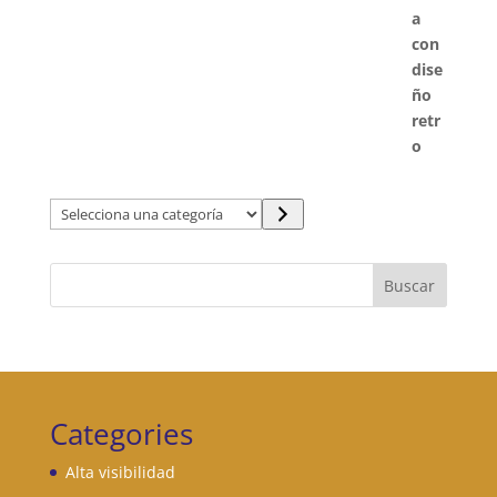
Selecciona
una
categoría
Buscar
Categories
Alta visibilidad