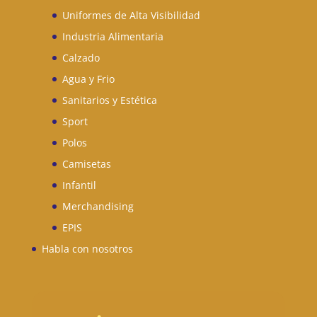
Uniformes de Alta Visibilidad
Industria Alimentaria
Calzado
Agua y Frio
Sanitarios y Estética
Sport
Polos
Camisetas
Infantil
Merchandising
EPIS
Habla con nosotros