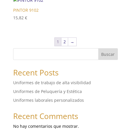
PINTOR 9102
15,82
€
1
2
→
Buscar
Recent Posts
Uniformes de trabajo de alta visibilidad
Uniformes de Peluquería y Estética
Uniformes laborales personalizados
Recent Comments
No hay comentarios que mostrar.