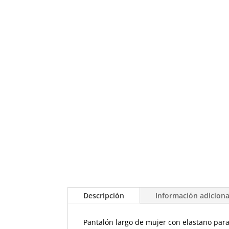
Descripción
Información adiciona
Pantalón largo de mujer con elastano para m