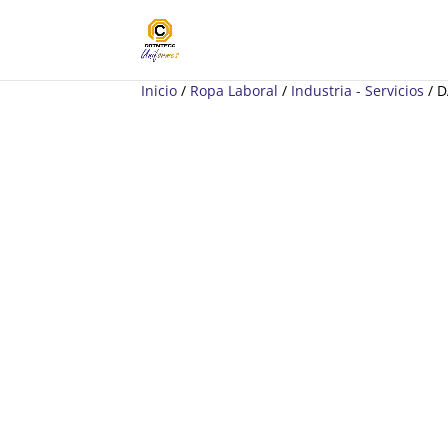
Inicio
/
Ropa Laboral
/
Industria - Servicios
/ 