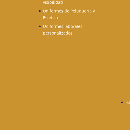
visibilidad
Uniformes de Peluquería y
Estética
Uniformes laborales
personalizados
Ha