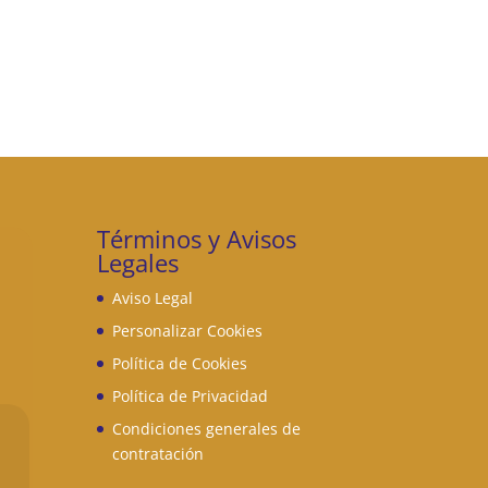
Términos y Avisos
Legales
Aviso Legal
Personalizar Cookies
Política de Cookies
Política de Privacidad
Condiciones generales de
contratación