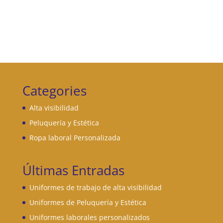
Categories
Alta visibilidad
Peluquería y Estética
Ropa laboral Personalizada
Últimas Entradas
Uniformes de trabajo de alta visibilidad
Uniformes de Peluquería y Estética
Uniformes laborales personalizados