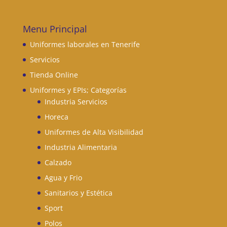
Menu Principal
Uniformes laborales en Tenerife
Servicios
Tienda Online
Uniformes y EPIs; Categorías
Industria Servicios
Horeca
Uniformes de Alta Visibilidad
Industria Alimentaria
Calzado
Agua y Frio
Sanitarios y Estética
Sport
Polos