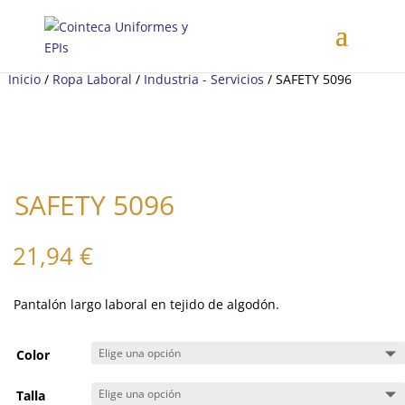
Inicio
/
Ropa Laboral
/
Industria - Servicios
/ SAFETY 5096
SAFETY 5096
21,94
€
Pantalón largo laboral en tejido de algodón.
Color
Talla