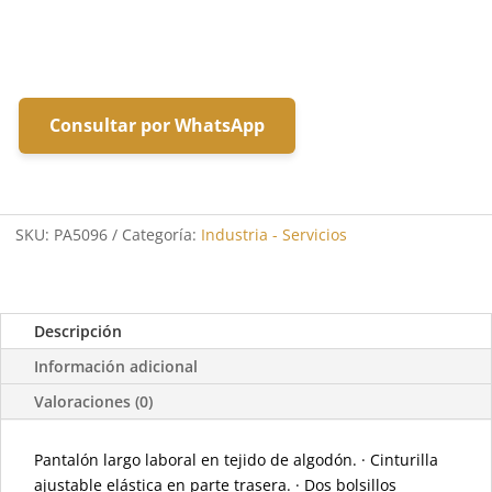
Consultar por WhatsApp
SKU:
PA5096
Categoría:
Industria - Servicios
Descripción
Información adicional
Valoraciones (0)
Pantalón largo laboral en tejido de algodón. · Cinturilla
ajustable elástica en parte trasera. · Dos bolsillos