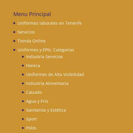
Menu Principal
Uniformes laborales en Tenerife
Servicios
Tienda Online
Uniformes y EPIs; Categorías
Industria Servicios
Horeca
Uniformes de Alta Visibilidad
Industria Alimentaria
Calzado
Agua y Frio
Sanitarios y Estética
Sport
Polos