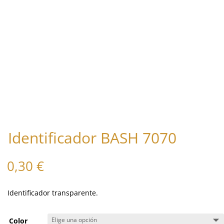
Identificador BASH 7070
0,30
€
Identificador transparente.
Color