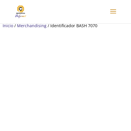
Inicio
/
Merchandising
/ Identificador BASH 7070