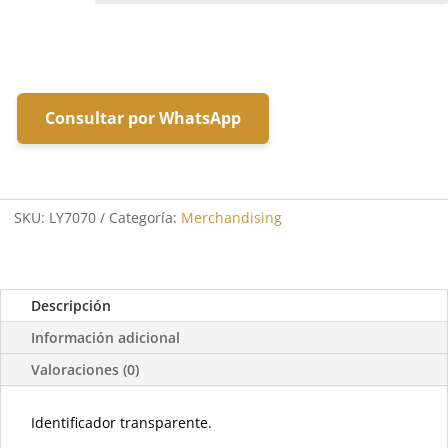
Consultar por WhatsApp
SKU:
LY7070
Categoría:
Merchandising
Descripción
Información adicional
Valoraciones (0)
Identificador transparente.