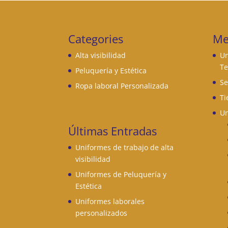
Categories
Me
Alta visibilidad
Un
Te
Peluquería y Estética
Se
Ropa laboral Personalizada
Ti
Un
Últimas Entradas
Uniformes de trabajo de alta
visibilidad
Uniformes de Peluquería y
Estética
Uniformes laborales
personalizados