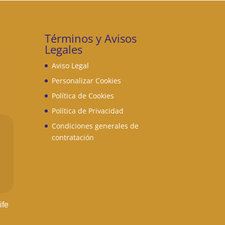
Términos y Avisos
Legales
Aviso Legal
Personalizar Cookies
Política de Cookies
Política de Privacidad
Condiciones generales de
contratación
ife