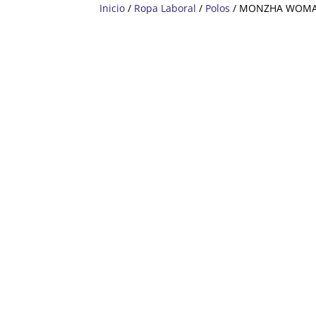
Inicio
/
Ropa Laboral
/
Polos
/ MONZHA WOMA