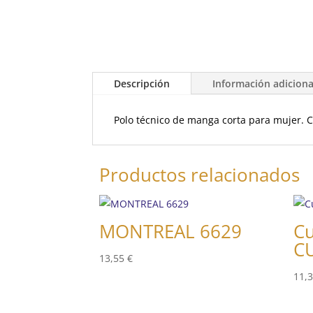
Descripción
Información adiciona
Polo técnico de manga corta para mujer. Cu
Productos relacionados
MONTREAL 6629
Cu
C
13,55
€
11,