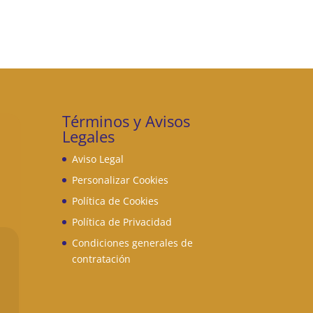
Términos y Avisos
Legales
Aviso Legal
Personalizar Cookies
Política de Cookies
Política de Privacidad
Condiciones generales de
contratación