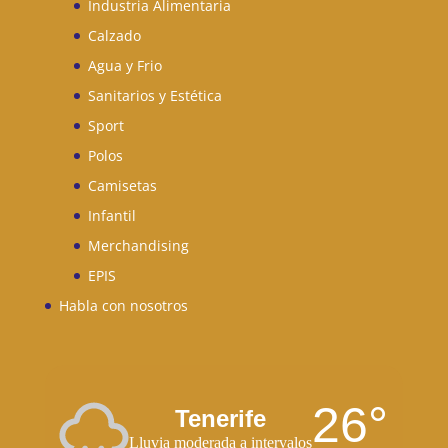
Industria Alimentaria
Calzado
Agua y Frio
Sanitarios y Estética
Sport
Polos
Camisetas
Infantil
Merchandising
EPIS
Habla con nosotros
26°
Tenerife
Lluvia moderada a intervalos