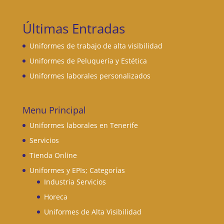
Últimas Entradas
Uniformes de trabajo de alta visibilidad
Uniformes de Peluquería y Estética
Uniformes laborales personalizados
Menu Principal
Uniformes laborales en Tenerife
Servicios
Tienda Online
Uniformes y EPIs; Categorías
Industria Servicios
Horeca
Uniformes de Alta Visibilidad