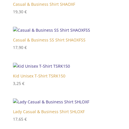
Casual & Business Shirt SHAOXF
19,30
€
Casual & Business SS Shirt SHAOXFSS
17,90
€
Kid Unisex T-Shirt TSRK150
3,25
€
Lady Casual & Business Shirt SHLOXF
17,65
€