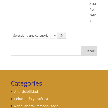
Selecciona
una
categoría
Buscar
Categories
Alta visibilidad
Peluquería y Estética
Ropa laboral Personalizada