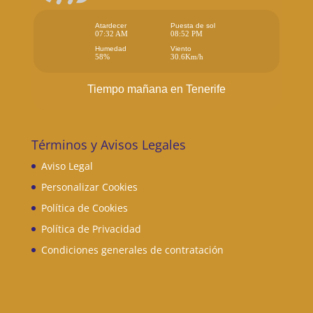
Atardecer
Puesta de sol
07:32 AM
08:52 PM
Humedad
Viento
58%
30.6Km/h
Tiempo mañana en Tenerife
Términos y Avisos Legales
Aviso Legal
Personalizar Cookies
Política de Cookies
Política de Privacidad
Condiciones generales de contratación