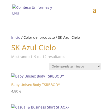
Inicio
/ Color del producto / SK Azul Cielo
SK Azul Cielo
Mostrando 1–9 de 12 resultados
Baby Unisex Body TSRBBODY
4,80
€