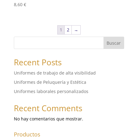
8,60
€
1
2
→
Buscar
Recent Posts
Uniformes de trabajo de alta visibilidad
Uniformes de Peluquería y Estética
Uniformes laborales personalizados
Recent Comments
No hay comentarios que mostrar.
Productos