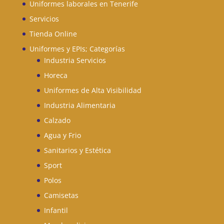
Uniformes laborales en Tenerife
Servicios
Tienda Online
Uniformes y EPIs; Categorías
Industria Servicios
Horeca
Uniformes de Alta Visibilidad
Industria Alimentaria
Calzado
Agua y Frio
Sanitarios y Estética
Sport
Polos
Camisetas
Infantil