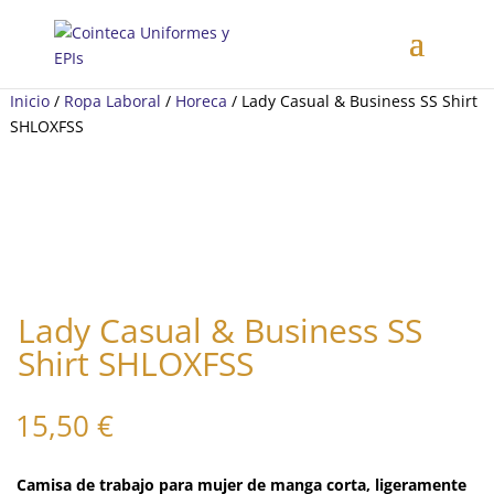
Inicio
/
Ropa Laboral
/
Horeca
/ Lady Casual & Business SS Shirt
SHLOXFSS
Lady Casual & Business SS
Shirt SHLOXFSS
15,50
€
Camisa de trabajo para mujer de manga corta, ligeramente