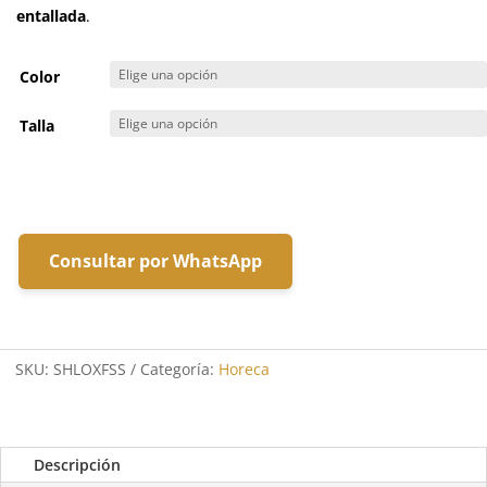
entallada
.
Color
Talla
Consultar por WhatsApp
SKU:
SHLOXFSS
Categoría:
Horeca
Descripción