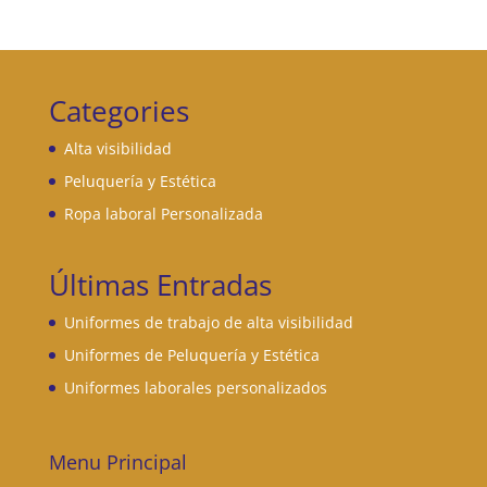
Categories
Alta visibilidad
Peluquería y Estética
Ropa laboral Personalizada
Últimas Entradas
Uniformes de trabajo de alta visibilidad
Uniformes de Peluquería y Estética
Uniformes laborales personalizados
Menu Principal