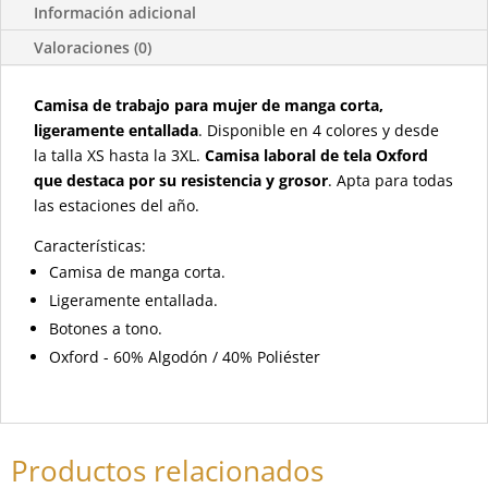
Información adicional
Valoraciones (0)
Camisa de trabajo para mujer de manga corta,
ligeramente entallada
. Disponible en 4 colores y desde
la talla XS hasta la 3XL.
Camisa laboral de tela Oxford
que destaca por su resistencia y grosor
. Apta para todas
las estaciones del año.
Características:
Camisa de manga corta.
Ligeramente entallada.
Botones a tono.
Oxford - 60% Algodón / 40% Poliéster
Productos relacionados