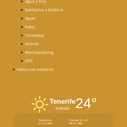
Agua y Frio
Sanitarios y Estética
Sport
Polos
Camisetas
Infantil
Merchandising
EPIS
Habla con nosotros
24°
Tenerife
Soleado
Atardecer
Puesta de sol
07:32 AM
08:51 PM