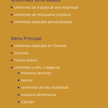
Uniformes de trabajo de alta visibilidad
Uniformes de Peluquería y Estética
Uniformes laborales personalizados
Menu Principal
Uniformes laborales en Tenerife
Servicios
Tienda Online
Uniformes y EPIs; Categorías
Industria Servicios
Horeca
Uniformes de Alta Visibilidad
Industria Alimentaria
Calzado