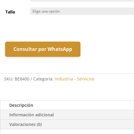
23,04 €
Talla
Consultar por WhatsApp
SKU:
BE8400
Categoría:
Industria - Servicios
Descripción
Información adicional
Valoraciones (0)