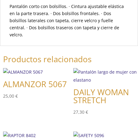
Pantalón corto con bolsillos. · Cintura ajustable elástica
en la parte trasera. · Dos bolsillos frontales. · Dos
bolsillos laterales con tapeta, cierre velcro y fuelle
central. · Dos bolsillos traseros con tapeta y cierre de
velcro.
Productos relacionados
ALMANZOR 5067
DAILY WOMAN
25,00
€
STRETCH
27,30
€