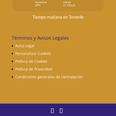
Humedad
Viento
69%
11.2Km/h
Tiempo mañana en Tenerife
Términos y Avisos Legales
Aviso Legal
Personalizar Cookies
Política de Cookies
Política de Privacidad
Condiciones generales de contratación