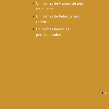
Uniformes de trabajo de alta
visibilidad
Uniformes de Peluquería y
Estética
Uniformes laborales
personalizados
Ha