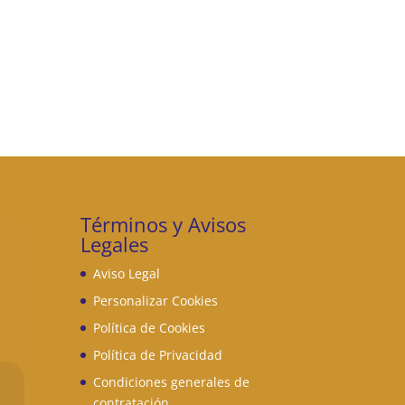
Términos y Avisos
Legales
Aviso Legal
Personalizar Cookies
Política de Cookies
Política de Privacidad
Condiciones generales de
contratación