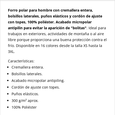
Forro polar para hombre con cremallera entera,
bolsillos laterales, puños elásticos y cordón de ajuste
con topes, 100% poliéster. Acabado micropolar
antipilin para evitar la aparición de "bolitas"
. Ideal para
trabajos en exteriores, actividades de montaña o al aire
libre porque proporciona una buena protección contra el
frío. Disponible en 16 colores desde la talla XS hasta la
3XL.
Características:
Cremallera entera.
Bolsillos laterales.
Acabado micropolar antipiling.
Cordón de ajuste con topes.
Puños elásticos.
300 g/m² aprox.
100% Poliéster