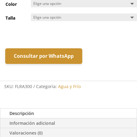
Color
Talla
Consultar por WhatsApp
SKU:
FLRA300
Categoría:
Agua y Frío
Descripción
Información adicional
Valoraciones (0)