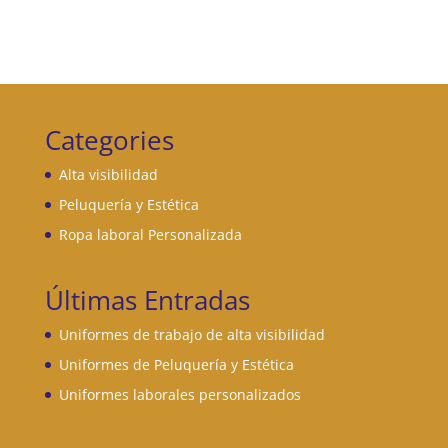
Categories
Alta visibilidad
Peluquería y Estética
Ropa laboral Personalizada
Últimas Entradas
Uniformes de trabajo de alta visibilidad
Uniformes de Peluquería y Estética
Uniformes laborales personalizados