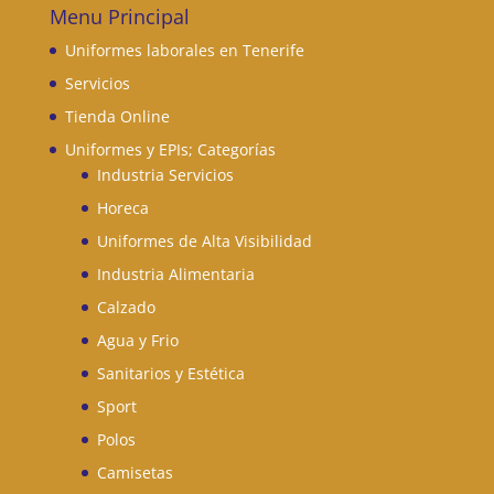
Menu Principal
Uniformes laborales en Tenerife
Servicios
Tienda Online
Uniformes y EPIs; Categorías
Industria Servicios
Horeca
Uniformes de Alta Visibilidad
Industria Alimentaria
Calzado
Agua y Frio
Sanitarios y Estética
Sport
Polos
Camisetas